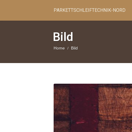
PARKETTSCHLEIFTECHNIK-NORD
Bild
Home
Bild
/