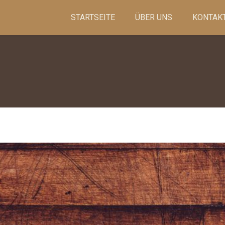
STARTSEITE
ÜBER UNS
KONTAK